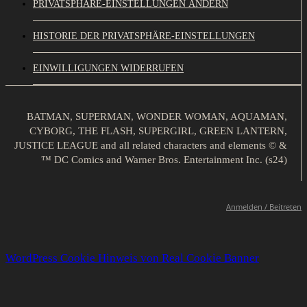
PRIVATSPHÄRE-EINSTELLUNGEN ÄNDERN
HISTORIE DER PRIVATSPHÄRE-EINSTELLUNGEN
EINWILLIGUNGEN WIDERRUFEN
BATMAN, SUPERMAN, WONDER WOMAN, AQUAMAN,
CYBORG, THE FLASH, SUPERGIRL, GREEN LANTERN,
JUSTICE LEAGUE and all related characters and elements © &
™ DC Comics and Warner Bros. Entertainment Inc. (s24)
Anmelden / Beitreten
WordPress Cookie Hinweis von Real Cookie Banner