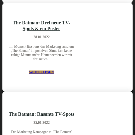
The Batman: Drei neue TV-
Spots & ein Poster
28.01.2022
Im Moment lässt uns das Marketing rund um
,The Batman' im positiven Sinne fast keine
ruhige Minute mehr. Heute werden wir mit
drei neuen...
WEITERLESEN
The Batman: Rasante TV-Spots
25.01.2022
Die Marketing Kampagne zu 'The Batman'