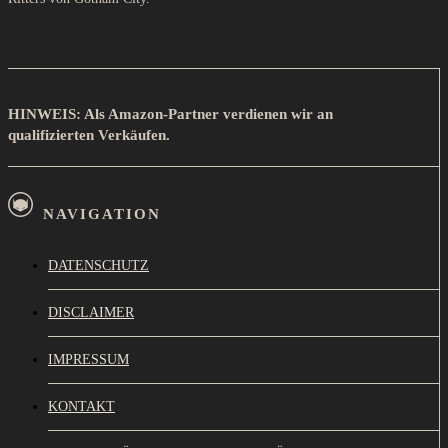
HINWEIS: Als Amazon-Partner verdienen wir an
qualifizierten Verkäufen.
NAVIGATION
DATENSCHUTZ
DISCLAIMER
IMPRESSUM
KONTAKT