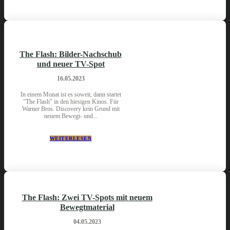
The Flash: Bilder-Nachschub
und neuer TV-Spot
16.05.2023
In einem Monat ist es soweit, dann startet
"The Flash" in den hiesigen Kinos. Für
Warner Bros. Discovery kein Grund mit
neuem Bewegt- und...
WEITERLESEN
The Flash: Zwei TV-Spots mit neuem
Bewegtmaterial
04.05.2023