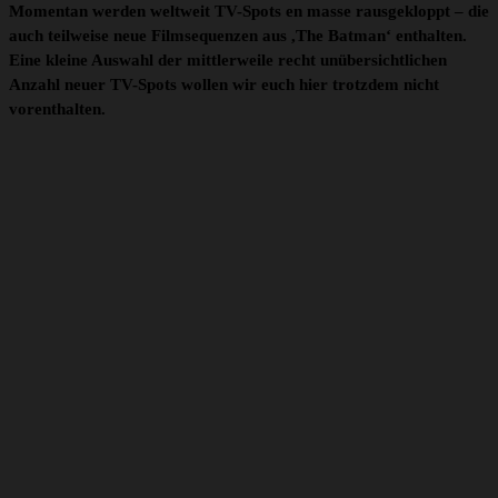
Momentan werden weltweit TV-Spots en masse rausgekloppt – die
auch teilweise neue Filmsequenzen aus ,The Batman‘ enthalten.
Eine kleine Auswahl der mittlerweile recht unübersichtlichen
Anzahl neuer TV-Spots wollen wir euch hier trotzdem nicht
vorenthalten.