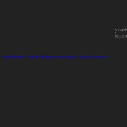
Anmeld
/
Beitrete
WordPress Cookie Hinweis von Real Cookie Banner