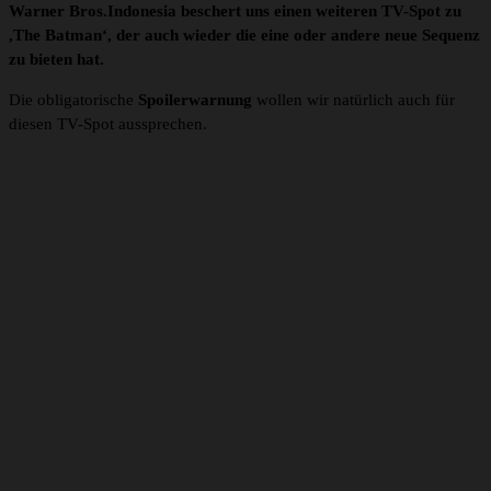
Warner Bros.Indonesia beschert uns einen weiteren TV-Spot zu
,The Batman‘, der auch wieder die eine oder andere neue Sequenz
zu bieten hat.
Die obligatorische
Spoilerwarnung
wollen wir natürlich auch für
diesen TV-Spot aussprechen.