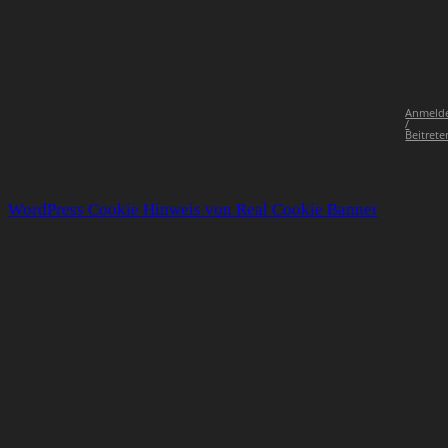
Anmeld
/
Beitrete
WordPress Cookie Hinweis von Real Cookie Banner