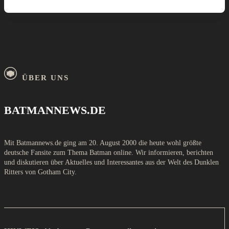
ÜBER UNS
BATMANNEWS.DE
Mit Batmannews.de ging am 20. August 2000 die heute wohl größte
deutsche Fansite zum Thema Batman online. Wir informieren, berichten
und diskutieren über Aktuelles und Interessantes aus der Welt des Dunklen
Ritters von Gotham City.