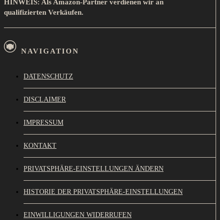
HINWEIS: Als Amazon-Partner verdienen wir an
qualifizierten Verkäufen.
NAVIGATION
DATENSCHUTZ
DISCLAIMER
IMPRESSUM
KONTAKT
PRIVATSPHÄRE-EINSTELLUNGEN ÄNDERN
HISTORIE DER PRIVATSPHÄRE-EINSTELLUNGEN
EINWILLIGUNGEN WIDERRUFEN