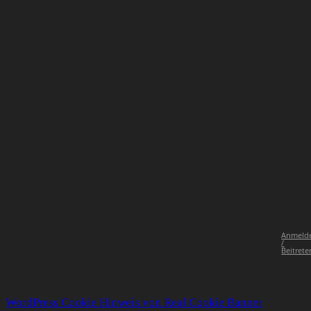
Anmeld
/
Beitrete
WordPress Cookie Hinweis von Real Cookie Banner