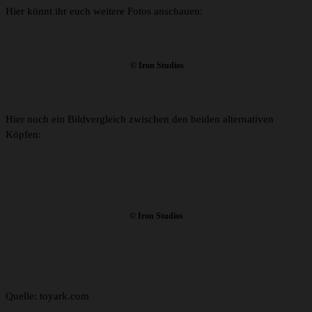
Hier könnt ihr euch weitere Fotos anschauen:
© Iron Studios
Hier noch ein Bildvergleich zwischen den beiden alternativen
Köpfen:
© Iron Studios
Quelle: toyark.com