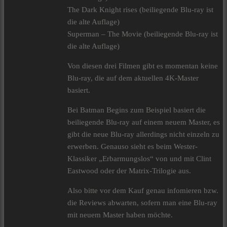
The Dark Knight rises (beiliegende Blu-ray ist
die alte Auflage)
Superman – The Movie (beiliegende Blu-ray ist
die alte Auflage)
Von diesen drei Filmen gibt es momentan keine
Blu-ray, die auf dem aktuellen 4K-Master
basiert.
Bei Batman Begins zum Beispiel basiert die
beiliegende Blu-ray auf einem neuem Master, es
gibt die neue Blu-ray allerdings nicht einzeln zu
erwerben. Genauso sieht es beim Wester-
Klassiker „Erbarmungslos“ von und mit Clint
Eastwood oder der Matrix-Trilogie aus.
Also bitte vor dem Kauf genau infomieren bzw.
die Reviews abwarten, sofern man eine Blu-ray
mit neuem Master haben möchte.