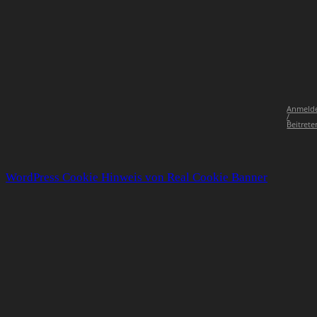
Anmeld
/
Beitrete
WordPress Cookie Hinweis von Real Cookie Banner