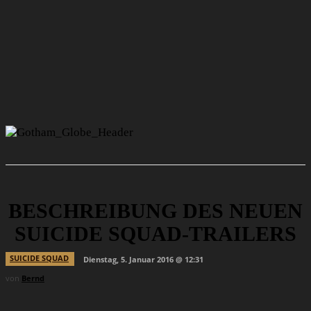
BESCHREIBUNG DES NEUEN
SUICIDE SQUAD-TRAILERS
SUICIDE SQUAD
Dienstag, 5. Januar 2016 @ 12:31
von
Bernd