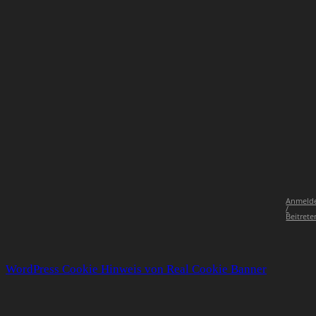
Anmeld
/
Beitrete
WordPress Cookie Hinweis von Real Cookie Banner