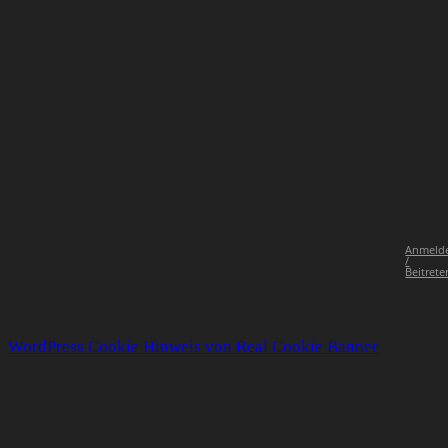
Anmeld
/
Beitrete
WordPress Cookie Hinweis von Real Cookie Banner