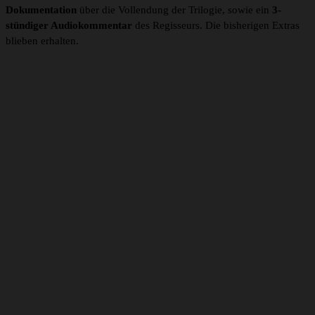
Dokumentation
über die Vollendung der Trilogie, sowie ein
3-
stündiger Audiokommentar
des Regisseurs. Die bisherigen Extras
blieben erhalten.