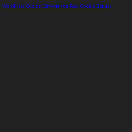
WordPress Cookie Hinweis von Real Cookie Banner