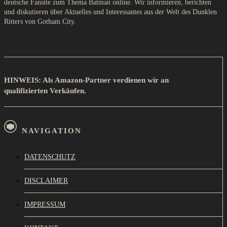
deutsche Fansite zum Thema Batman online. Wir informieren, berichten
und diskutieren über Aktuelles und Interessantes aus der Welt des Dunklen
Ritters von Gotham City.
HINWEIS: Als Amazon-Partner verdienen wir an
qualifizierten Verkäufen.
NAVIGATION
DATENSCHUTZ
DISCLAIMER
IMPRESSUM