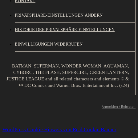
KONTAKT
PRIVATSPHÄRE-EINSTELLUNGEN ÄNDERN
HISTORIE DER PRIVATSPHÄRE-EINSTELLUNGEN
EINWILLIGUNGEN WIDERRUFEN
BATMAN, SUPERMAN, WONDER WOMAN, AQUAMAN,
CYBORG, THE FLASH, SUPERGIRL, GREEN LANTERN,
JUSTICE LEAGUE and all related characters and elements © &
™ DC Comics and Warner Bros. Entertainment Inc. (s24)
Anmelden / Beitreten
WordPress Cookie Hinweis von Real Cookie Banner