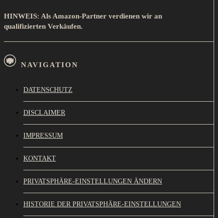
HINWEIS: Als Amazon-Partner verdienen wir an
qualifizierten Verkäufen.
NAVIGATION
DATENSCHUTZ
DISCLAIMER
IMPRESSUM
KONTAKT
PRIVATSPHÄRE-EINSTELLUNGEN ÄNDERN
HISTORIE DER PRIVATSPHÄRE-EINSTELLUNGEN