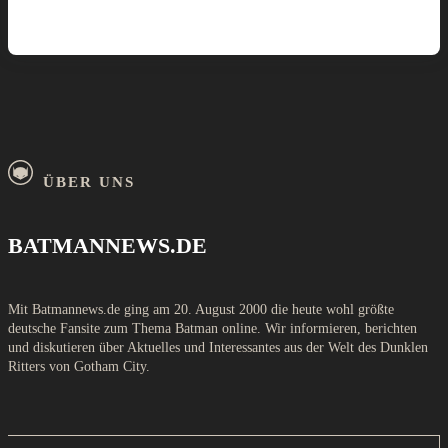
ÜBER UNS
BATMANNEWS.DE
Mit Batmannews.de ging am 20. August 2000 die heute wohl größte
deutsche Fansite zum Thema Batman online. Wir informieren, berichten
und diskutieren über Aktuelles und Interessantes aus der Welt des Dunklen
Ritters von Gotham City.