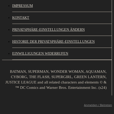
IMPRESSUM
KONTAKT
PRIVATSPHÄRE-EINSTELLUNGEN ÄNDERN
HISTORIE DER PRIVATSPHÄRE-EINSTELLUNGEN
EINWILLIGUNGEN WIDERRUFEN
BATMAN, SUPERMAN, WONDER WOMAN, AQUAMAN,
CYBORG, THE FLASH, SUPERGIRL, GREEN LANTERN,
JUSTICE LEAGUE and all related characters and elements © &
™ DC Comics and Warner Bros. Entertainment Inc. (s24)
Anmelden / Beitreten