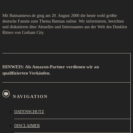
Mit Batmannews.de ging am 20. August 2000 die heute wohl größte
deutsche Fansite zum Thema Batman online. Wir informieren, berichten
und diskutieren über Aktuelles und Interessantes aus der Welt des Dunklen
Ritters von Gotham City.
HINWEIS: Als Amazon-Partner verdienen wir an
qualifizierten Verkäufen.
NAVIGATION
DATENSCHUTZ
DISCLAIMER