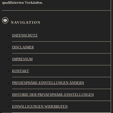
qualifizierten Verkäufen.
NAVIGATION
DATENSCHUTZ
DISCLAIMER
IMPRESSUM
KONTAKT
PRIVATSPHÄRE-EINSTELLUNGEN ÄNDERN
HISTORIE DER PRIVATSPHÄRE-EINSTELLUNGEN
EINWILLIGUNGEN WIDERRUFEN