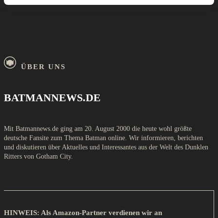
ÜBER UNS
BATMANNEWS.DE
Mit Batmannews.de ging am 20. August 2000 die heute wohl größte
deutsche Fansite zum Thema Batman online. Wir informieren, berichten
und diskutieren über Aktuelles und Interessantes aus der Welt des Dunklen
Ritters von Gotham City.
HINWEIS: Als Amazon-Partner verdienen wir an