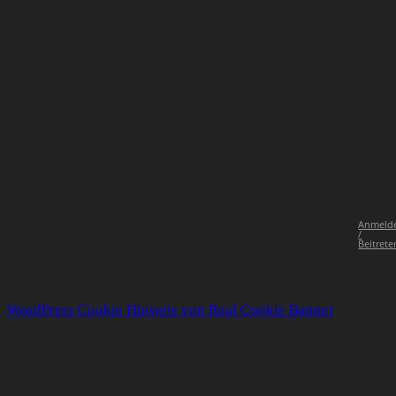
Anmeld
/
Beitrete
WordPress Cookie Hinweis von Real Cookie Banner