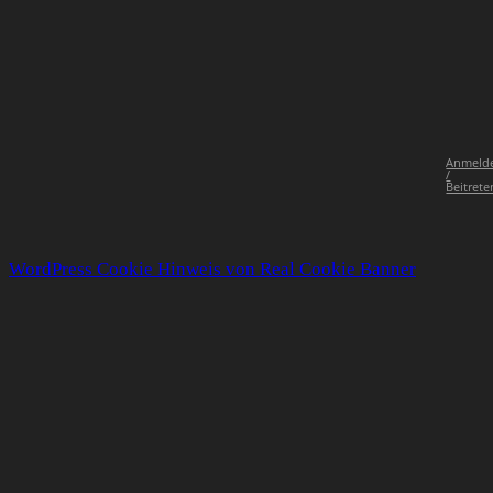
Anmeld
/
Beitrete
WordPress Cookie Hinweis von Real Cookie Banner