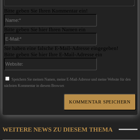
Bitte geben Sie Ihren Kommentar ein!
Name:*
Bitte geben Sie hier Ihren Namen ein
E-
Mail:*
Sie haben eine falsche E-Mail-Adresse eingegeben!
Bitte geben Sie hier Ihre E-Mail-Adresse ein
Website:
Speichern Sie meinen Namen, meine E-Mail-Adresse und meine Website für den
nächsten Kommentar in diesem Browser.
WEITERE NEWS ZU DIESEM THEMA