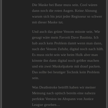
Die Maske bei Bane muss sein. Cool wären
dann noch die roten Augen. Keine Ahnung
warum sich bis jetzt jeder Regisseur so schwer
mit dieser Maske tut.
Und auch das grüne Venom müsste sein. Wie
gesagt wäre mein Favorit Dave Bautista. Ich
hab auch kein Problem damit wenn man dann,
nach der Venom Zufuhr, digital noch nach hilft.
Es muss nicht sein wie beim Hulk aber man
könnte ihn dann digital noch größer machen
und ein zwei Muskelpakete mit drauf packen.
Das sollte bei heutiger Technik kein Problem
sein.
Was Deathstroke betrifft haben wir meiner
Meinung nach optisch bereits eine nahezu
perfekte Version im Abspann von Justice
League gesehen…