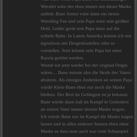
Wrestlet wäre der eben immer mit dieser Maske
auftritt. Bane Junior wäre dann ein riesen
Wrestling Fan und sein Papa wäre sein größter
Held. Leider gerät sein Papa dann auf die
schiefe Bahn. In Latein Amerika könnte ich mir
irgendwas mit Drogenkartellen oder so
vorstellen. Jetzt könnte sein Papa bei einer
Razzia getötet werden.
Womit wir jetzt wieder bei der original Origin
wären… Bane müsste also die Strafe des Vaters
absitzen. Als einziges Andenken an seinen Papa
würde Klein-Bane eben nur noch die Maske
bleiben. Der Rest im Gefängnis ist ja bekannt.
Bane würde dann halt im Kampf in Gedenken
an seinen Vater immer dessen Maske tragen.
Ich würde Bane nur im Kampf die Maske tragen
lassen und in allen anderen Szenen eben ohne
Maske so dass man auch was vom Schauspiel