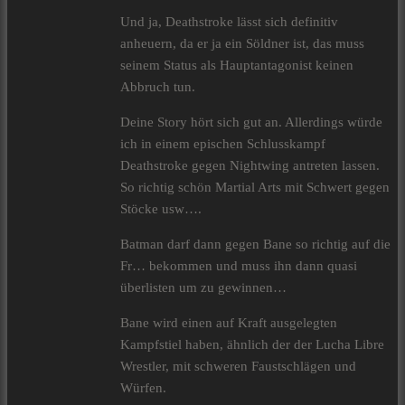
Und ja, Deathstroke lässt sich definitiv
anheuern, da er ja ein Söldner ist, das muss
seinem Status als Hauptantagonist keinen
Abbruch tun.
Deine Story hört sich gut an. Allerdings würde
ich in einem epischen Schlusskampf
Deathstroke gegen Nightwing antreten lassen.
So richtig schön Martial Arts mit Schwert gegen
Stöcke usw….
Batman darf dann gegen Bane so richtig auf die
Fr… bekommen und muss ihn dann quasi
überlisten um zu gewinnen…
Bane wird einen auf Kraft ausgelegten
Kampfstiel haben, ähnlich der der Lucha Libre
Wrestler, mit schweren Faustschlägen und
Würfen.