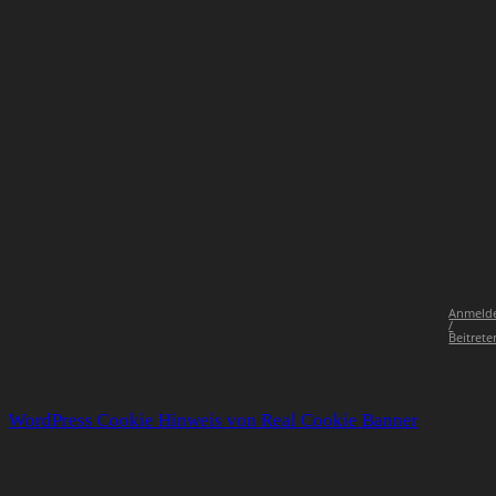
Anmeld
/
Beitrete
WordPress Cookie Hinweis von Real Cookie Banner