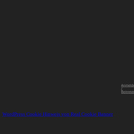
Anmeld
/
Beitrete
WordPress Cookie Hinweis von Real Cookie Banner