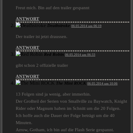
Freut mich. Bin auf den trailer gespannt
ANTWORT
Deathstroke
06.05.2014 um 06:19
Der trailer ist jetzt draussen.
ANTWORT
Red Robin
06.05.2014 um 06:33
gibt schon 2 offizielle trailer
ANTWORT
The Mini ROCK
06.05.2014 um 10:06
13 Folgen sind ja wenig, aber immerhin.
Der Großteil der Serien von Smallville zu Baywatch, Knight
Rider oder Magnum haben im Schnitt um die 20 Folgen.
Ich hoffe auch die Dauer der Folge beträgt um die 40
Minuten.
Arrow, Gotham, ich bin auf die Flash Serie gespannt.