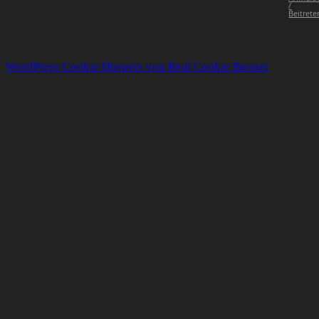
/
Beitrete
WordPress Cookie Hinweis von Real Cookie Banner