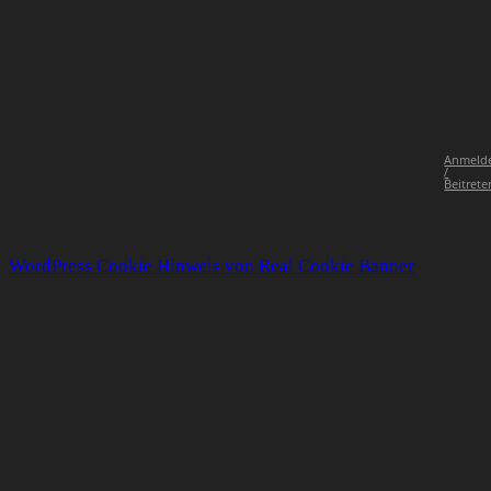
Anmeld
/
Beitrete
WordPress Cookie Hinweis von Real Cookie Banner