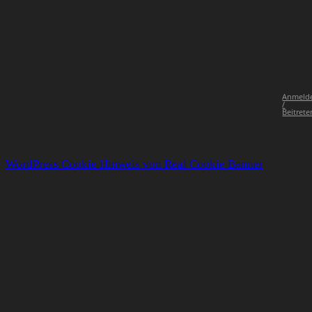
Anmeld
/
Beitrete
WordPress Cookie Hinweis von Real Cookie Banner