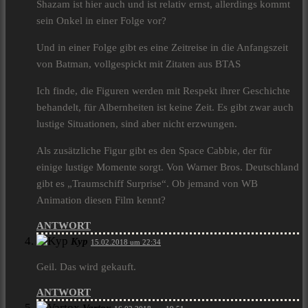
Shazam ist hier auch und ist relativ ernst, allerdings kommt
sein Onkel in einer Folge vor?
Und in einer Folge gibt es eine Zeitreise in die Anfangszeit
von Batman, vollgespickt mit Zitaten aus BTAS
Ich finde, die Figuren werden mit Respekt ihrer Geschichte
behandelt, für Albernheiten ist keine Zeit. Es gibt zwar auch
lustige Situationen, sind aber nicht erzwungen.
Als zusätzliche Figur gibt es den Space Cabbie, der für
einige lustige Momente sorgt. Von Warner Bros. Deutschland
gibt es „Traumschiff Surprise“. Ob jemand von WB
Animation diesen Film kennt?
ANTWORT
Kyp
15.02.2018 um 22:34
Geil. Das wird gekauft.
ANTWORT