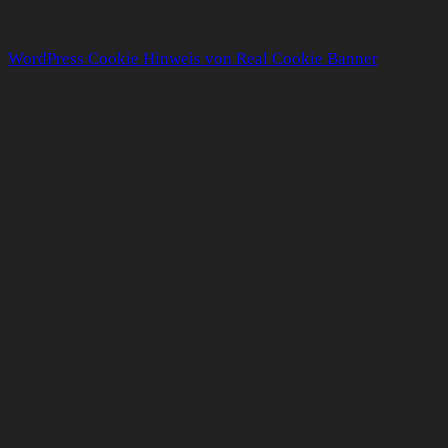
WordPress Cookie Hinweis von Real Cookie Banner