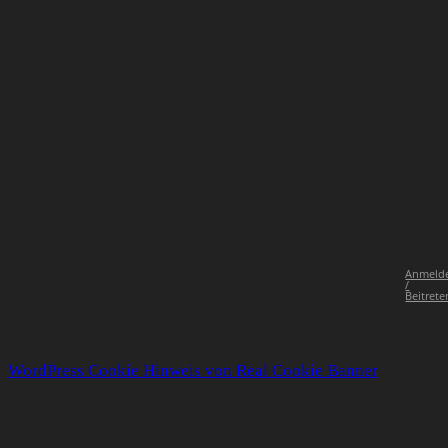
Anmeld
/
Beitrete
WordPress Cookie Hinweis von Real Cookie Banner