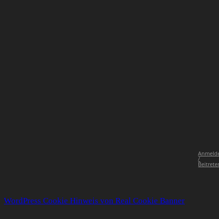
Anmeld
/
Beitrete
WordPress Cookie Hinweis von Real Cookie Banner