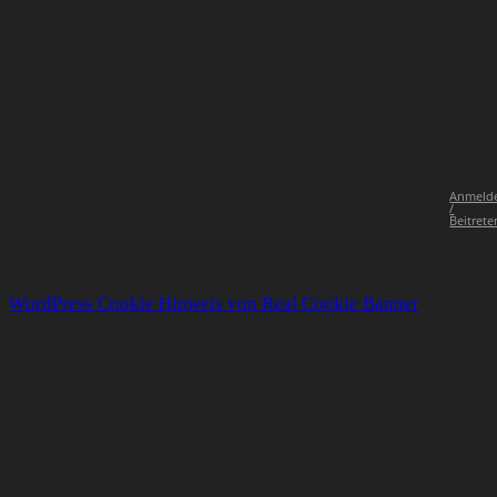
Anmeld
/
Beitrete
WordPress Cookie Hinweis von Real Cookie Banner