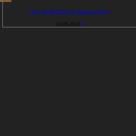
Am 16.09.2023 ist Batman Day!
24.08.2023
0