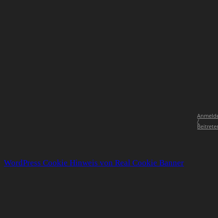
Anmeld
/
Beitrete
WordPress Cookie Hinweis von Real Cookie Banner