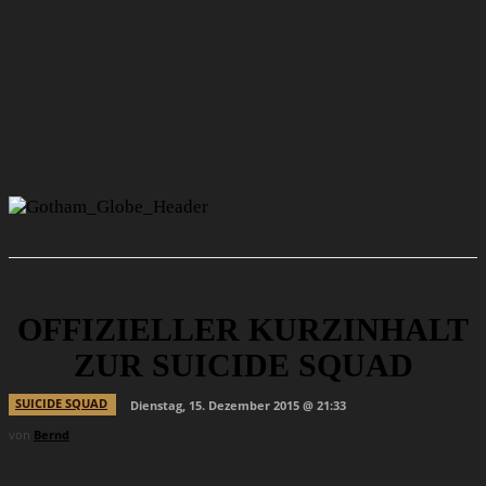
OFFIZIELLER KURZINHALT
ZUR SUICIDE SQUAD
SUICIDE SQUAD
Dienstag, 15. Dezember 2015 @ 21:33
von
Bernd