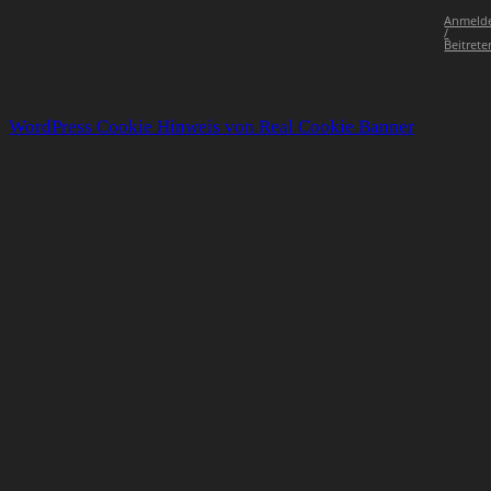
Anmeld
/
Beitrete
WordPress Cookie Hinweis von Real Cookie Banner