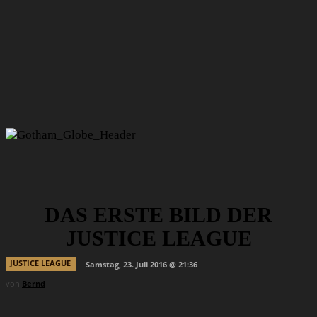
DAS ERSTE BILD DER
JUSTICE LEAGUE
JUSTICE LEAGUE
Samstag, 23. Juli 2016 @ 21:36
von
Bernd