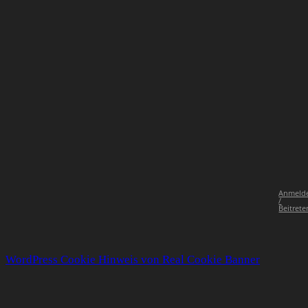
Anmeld
/
Beitrete
WordPress Cookie Hinweis von Real Cookie Banner