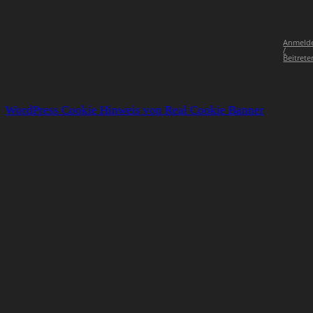
Anmeld
/
Beitrete
WordPress Cookie Hinweis von Real Cookie Banner