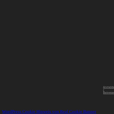
Anmeld
/
Beitrete
WordPress Cookie Hinweis von Real Cookie Banner