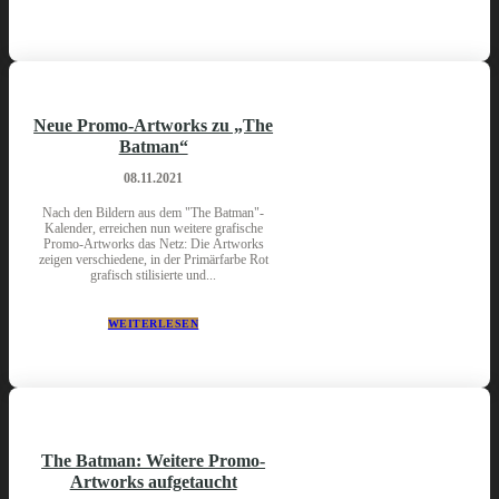
Neue Promo-Artworks zu „The
Batman“
08.11.2021
Nach den Bildern aus dem "The Batman"-
Kalender, erreichen nun weitere grafische
Promo-Artworks das Netz: Die Artworks
zeigen verschiedene, in der Primärfarbe Rot
grafisch stilisierte und...
WEITERLESEN
The Batman: Weitere Promo-
Artworks aufgetaucht