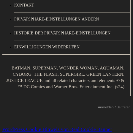
KONTAKT
PRIVATSPHÄRE-EINSTELLUNGEN ÄNDERN
HISTORIE DER PRIVATSPHÄRE-EINSTELLUNGEN
EINWILLIGUNGEN WIDERRUFEN
BATMAN, SUPERMAN, WONDER WOMAN, AQUAMAN,
CYBORG, THE FLASH, SUPERGIRL, GREEN LANTERN,
JUSTICE LEAGUE and all related characters and elements © &
™ DC Comics and Warner Bros. Entertainment Inc. (s24)
Anmelden / Beitreten
WordPress Cookie Hinweis von Real Cookie Banner