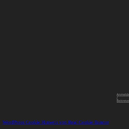
Anmeld
/
Beitrete
WordPress Cookie Hinweis von Real Cookie Banner