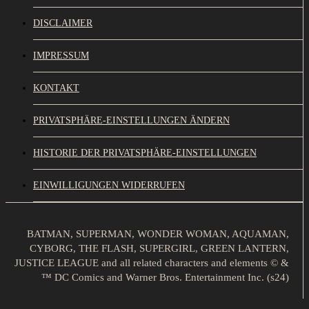
DISCLAIMER
IMPRESSUM
KONTAKT
PRIVATSPHÄRE-EINSTELLUNGEN ÄNDERN
HISTORIE DER PRIVATSPHÄRE-EINSTELLUNGEN
EINWILLIGUNGEN WIDERRUFEN
BATMAN, SUPERMAN, WONDER WOMAN, AQUAMAN,
CYBORG, THE FLASH, SUPERGIRL, GREEN LANTERN,
JUSTICE LEAGUE and all related characters and elements © &
™ DC Comics and Warner Bros. Entertainment Inc. (s24)