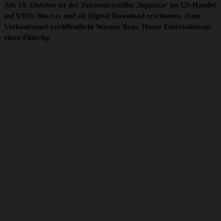
Am 19. Oktober ist der Zeichentrickfilm ,Injustice‘ im US-Handel
auf UHD, Blu-ray und als Digital Download erschienen. Zum
Verkaufsstart veröffentlicht Warner Bros. Home Entertainment
einen Filmclip.