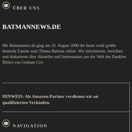
ÜBER UNS
BATMANNEWS.DE
Mit Batmannews.de ging am 20. August 2000 die heute wohl größte
deutsche Fansite zum Thema Batman online. Wir informieren, berichten
und diskutieren über Aktuelles und Interessantes aus der Welt des Dunklen
Ritters von Gotham City.
HINWEIS: Als Amazon-Partner verdienen wir an
qualifizierten Verkäufen.
NAVIGATION