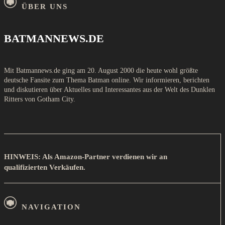
ÜBER UNS
BATMANNEWS.DE
Mit Batmannews.de ging am 20. August 2000 die heute wohl größte
deutsche Fansite zum Thema Batman online. Wir informieren, berichten
und diskutieren über Aktuelles und Interessantes aus der Welt des Dunklen
Ritters von Gotham City.
HINWEIS: Als Amazon-Partner verdienen wir an
qualifizierten Verkäufen.
NAVIGATION