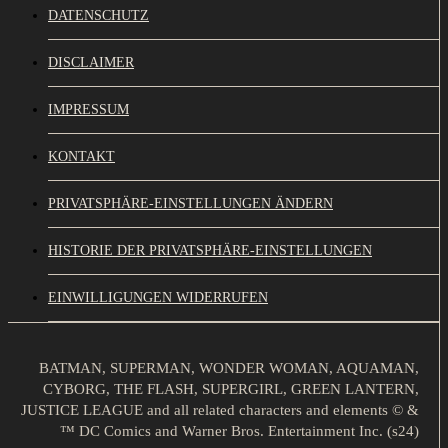
DATENSCHUTZ
DISCLAIMER
IMPRESSUM
KONTAKT
PRIVATSPHÄRE-EINSTELLUNGEN ÄNDERN
HISTORIE DER PRIVATSPHÄRE-EINSTELLUNGEN
EINWILLIGUNGEN WIDERRUFEN
BATMAN, SUPERMAN, WONDER WOMAN, AQUAMAN,
CYBORG, THE FLASH, SUPERGIRL, GREEN LANTERN,
JUSTICE LEAGUE and all related characters and elements © &
™ DC Comics and Warner Bros. Entertainment Inc. (s24)