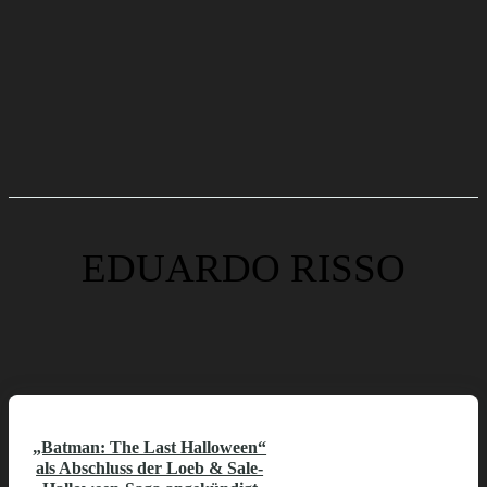
EDUARDO RISSO
„Batman: The Last Halloween“
als Abschluss der Loeb & Sale-