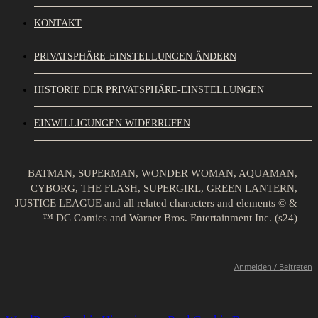
KONTAKT
PRIVATSPHÄRE-EINSTELLUNGEN ÄNDERN
HISTORIE DER PRIVATSPHÄRE-EINSTELLUNGEN
EINWILLIGUNGEN WIDERRUFEN
BATMAN, SUPERMAN, WONDER WOMAN, AQUAMAN,
CYBORG, THE FLASH, SUPERGIRL, GREEN LANTERN,
JUSTICE LEAGUE and all related characters and elements © &
™ DC Comics and Warner Bros. Entertainment Inc. (s24)
Anmelden / Beitreten