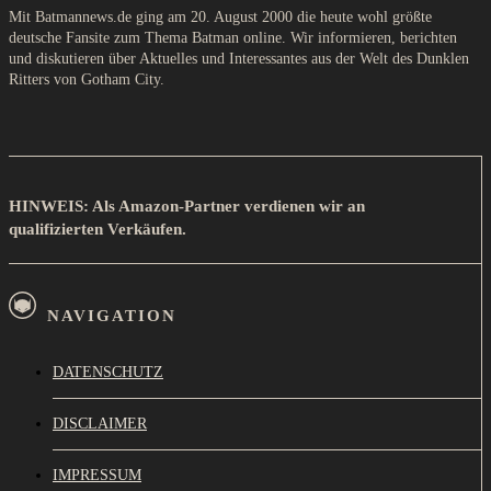
Mit Batmannews.de ging am 20. August 2000 die heute wohl größte
deutsche Fansite zum Thema Batman online. Wir informieren, berichten
und diskutieren über Aktuelles und Interessantes aus der Welt des Dunklen
Ritters von Gotham City.
HINWEIS: Als Amazon-Partner verdienen wir an
qualifizierten Verkäufen.
NAVIGATION
DATENSCHUTZ
DISCLAIMER
IMPRESSUM