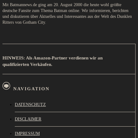
Mit Batmannews.de ging am 20. August 2000 die heute wohl größte
deutsche Fansite zum Thema Batman online. Wir informieren, berichten
und diskutieren über Aktuelles und Interessantes aus der Welt des Dunklen
Ritters von Gotham City.
HINWEIS: Als Amazon-Partner verdienen wir an
qualifizierten Verkäufen.
NAVIGATION
DATENSCHUTZ
DISCLAIMER
IMPRESSUM