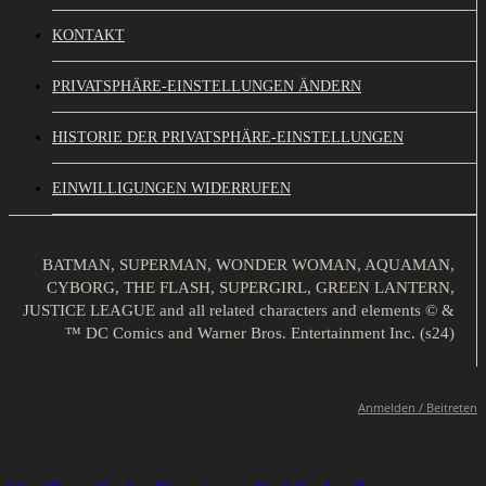
KONTAKT
PRIVATSPHÄRE-EINSTELLUNGEN ÄNDERN
HISTORIE DER PRIVATSPHÄRE-EINSTELLUNGEN
EINWILLIGUNGEN WIDERRUFEN
BATMAN, SUPERMAN, WONDER WOMAN, AQUAMAN,
CYBORG, THE FLASH, SUPERGIRL, GREEN LANTERN,
JUSTICE LEAGUE and all related characters and elements © &
™ DC Comics and Warner Bros. Entertainment Inc. (s24)
Anmelden / Beitreten