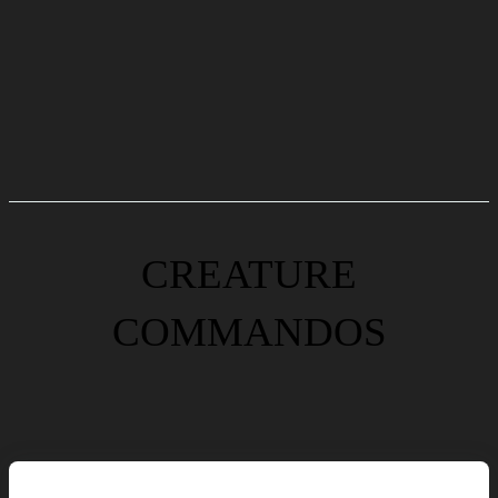
CREATURE
COMMANDOS