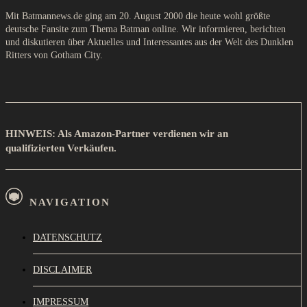
Mit Batmannews.de ging am 20. August 2000 die heute wohl größte
deutsche Fansite zum Thema Batman online. Wir informieren, berichten
und diskutieren über Aktuelles und Interessantes aus der Welt des Dunklen
Ritters von Gotham City.
HINWEIS: Als Amazon-Partner verdienen wir an
qualifizierten Verkäufen.
NAVIGATION
DATENSCHUTZ
DISCLAIMER
IMPRESSUM