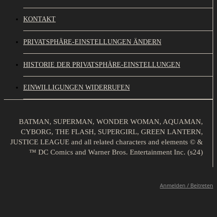
KONTAKT
PRIVATSPHÄRE-EINSTELLUNGEN ÄNDERN
HISTORIE DER PRIVATSPHÄRE-EINSTELLUNGEN
EINWILLIGUNGEN WIDERRUFEN
BATMAN, SUPERMAN, WONDER WOMAN, AQUAMAN,
CYBORG, THE FLASH, SUPERGIRL, GREEN LANTERN,
JUSTICE LEAGUE and all related characters and elements © &
™ DC Comics and Warner Bros. Entertainment Inc. (s24)
Anmelden / Beitreten