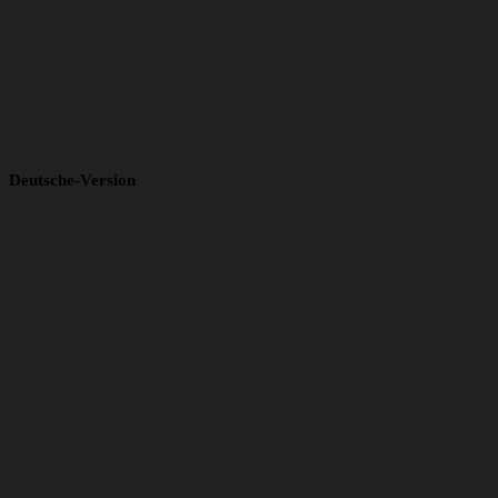
Deutsche-Version