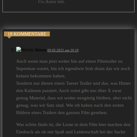
Co-Autor mit.
18 KOMMENTARE
Sören
09.05.2025 um 20:19
Auch wenn man jetzt weiter hin auf einen Filmtrailer zu
Superman wartet, bin ich irgendwie froh drum das wir noch
keinen bekommen haben.
Sondern nur diesen einen Taeser Trailer und das, was Hinter
den Kulissen passiert. Auch sonst gibt uns über X zwar
genug Material, dass wir weiter neugierig bleiben, aber nicht
genug, was wir Satz sind. Wie oft haben nach den ersten
Bildern eines Trailers den ganzen Film gesehen.
Was schön finde ist, die Leute in dem Film hier machen den
Eindruck als ob mit Spaß und Leidenschaft bei der Sache