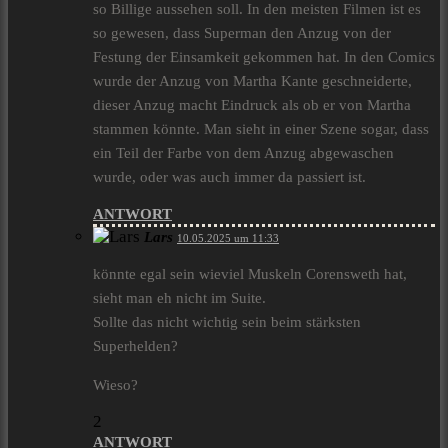
so Billige aussehen soll. In den meisten Filmen ist es
so gewesen, dass Superman den Anzug von der
Festung der Einsamkeit gekommen hat. In den Comics
wurde der Anzug von Martha Kante geschneiderte,
dieser Anzug macht Eindruck als ob er von Martha
stammen könnte. Man sieht in einer Szene sogar, dass
ein Teil der Farbe von dem Anzug abgewaschen
wurde, oder was auch immer da passiert ist.
ANTWORT
Lars
10.05.2025 um 11:33
könnte egal sein wieviel Muskeln Corensweth hat,
sieht man eh nicht im Suite.
Sollte das nicht wichtig sein beim stärksten
Superhelden?
Wieso?
2
ANTWORT