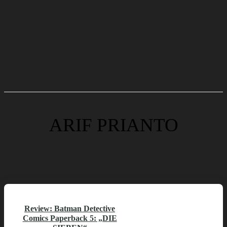
ARIF PRIANTO
Review: Batman Detective
Comics Paperback 5: „DIE