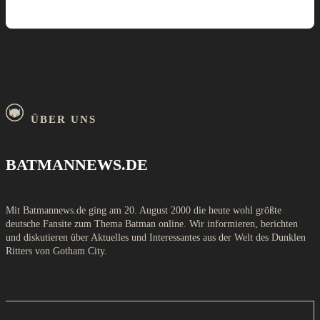
ÜBER UNS
BATMANNEWS.DE
Mit Batmannews.de ging am 20. August 2000 die heute wohl größte
deutsche Fansite zum Thema Batman online. Wir informieren, berichten
und diskutieren über Aktuelles und Interessantes aus der Welt des Dunklen
Ritters von Gotham City.