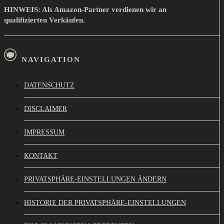
HINWEIS: Als Amazon-Partner verdienen wir an
qualifizierten Verkäufen.
NAVIGATION
DATENSCHUTZ
DISCLAIMER
IMPRESSUM
KONTAKT
PRIVATSPHÄRE-EINSTELLUNGEN ÄNDERN
HISTORIE DER PRIVATSPHÄRE-EINSTELLUNGEN