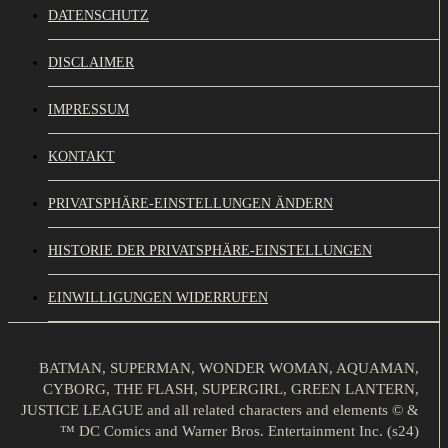
DATENSCHUTZ
DISCLAIMER
IMPRESSUM
KONTAKT
PRIVATSPHÄRE-EINSTELLUNGEN ÄNDERN
HISTORIE DER PRIVATSPHÄRE-EINSTELLUNGEN
EINWILLIGUNGEN WIDERRUFEN
BATMAN, SUPERMAN, WONDER WOMAN, AQUAMAN,
CYBORG, THE FLASH, SUPERGIRL, GREEN LANTERN,
JUSTICE LEAGUE and all related characters and elements © &
™ DC Comics and Warner Bros. Entertainment Inc. (s24)