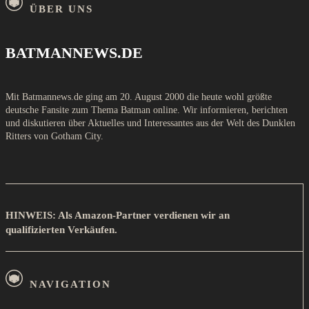
ÜBER UNS
BATMANNEWS.DE
Mit Batmannews.de ging am 20. August 2000 die heute wohl größte
deutsche Fansite zum Thema Batman online. Wir informieren, berichten
und diskutieren über Aktuelles und Interessantes aus der Welt des Dunklen
Ritters von Gotham City.
HINWEIS: Als Amazon-Partner verdienen wir an
qualifizierten Verkäufen.
NAVIGATION