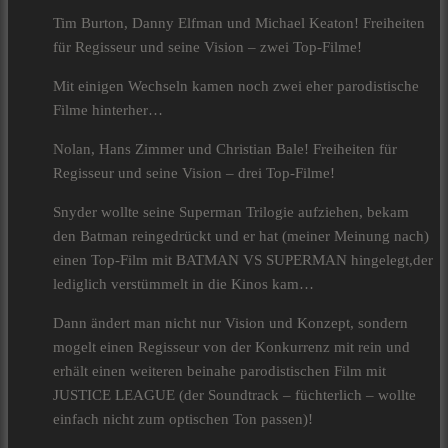
Tim Burton, Danny Elfman und Michael Keaton! Freiheiten
für Regisseur und seine Vision – zwei Top-Filme!
Mit einigen Wechseln kamen noch zwei eher parodistische
Filme hinterher…
Nolan, Hans Zimmer und Christian Bale! Freiheiten für
Regisseur und seine Vision – drei Top-Filme!
Snyder wollte seine Superman Trilogie aufziehen, bekam
den Batman reingedrückt und er hat (meiner Meinung nach)
einen Top-Film mit BATMAN VS SUPERMAN hingelegt,der
lediglich verstümmelt in die Kinos kam…
Dann ändert man nicht nur Vision und Konzept, sondern
mogelt einen Regisseur von der Konkurrenz mit rein und
erhält einen weiteren beinahe parodistischen Film mit
JUSTICE LEAGUE (der Soundtrack – füchterlich – wollte
einfach nicht zum optischen Ton passen)!