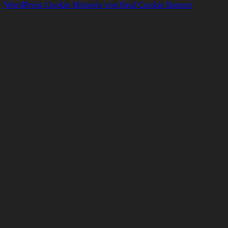
WordPress Cookie Hinweis von Real Cookie Banner