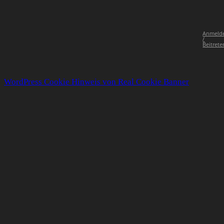
Anmeld
/
Beitrete
WordPress Cookie Hinweis von Real Cookie Banner