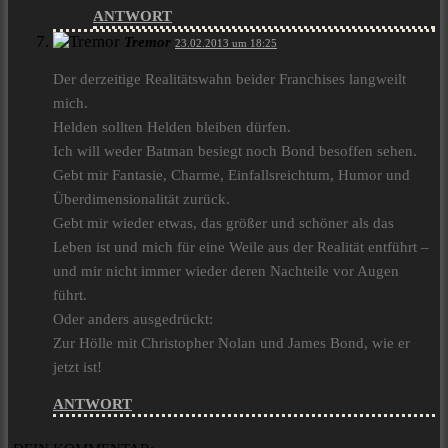
ANTWORT
Tremor
23.02.2013 um 18:25
Der derzeitige Realitätswahn beider Franchises langweilt
mich.
Helden sollten Helden bleiben dürfen.
Ich will weder Batman besiegt noch Bond besoffen sehen.
Gebt mir Fantasie, Charme, Einfallsreichtum, Humor und
Überdimensionalität zurück.
Gebt mir wieder etwas, das größer und schöner als das
Leben ist und mich für eine Weile aus der Realität entführt –
und mir nicht immer wieder deren Nachteile vor Augen
führt.
Oder anders ausgedrückt:
Zur Hölle mit Christopher Nolan und James Bond, wie er
jetzt ist!
ANTWORT