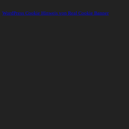
WordPress Cookie Hinweis von Real Cookie Banner