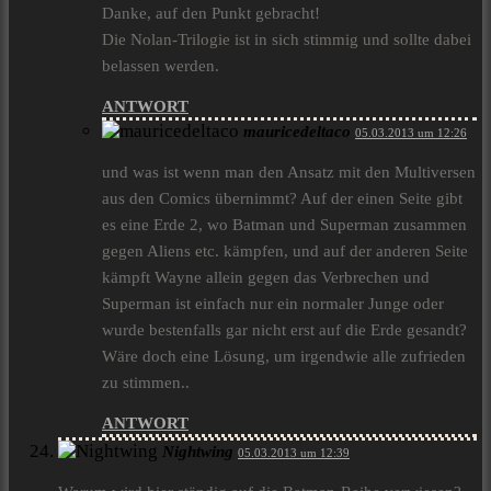
Danke, auf den Punkt gebracht!
Die Nolan-Trilogie ist in sich stimmig und sollte dabei
belassen werden.
ANTWORT
mauricedeltaco
05.03.2013 um 12:26
und was ist wenn man den Ansatz mit den Multiversen
aus den Comics übernimmt? Auf der einen Seite gibt
es eine Erde 2, wo Batman und Superman zusammen
gegen Aliens etc. kämpfen, und auf der anderen Seite
kämpft Wayne allein gegen das Verbrechen und
Superman ist einfach nur ein normaler Junge oder
wurde bestenfalls gar nicht erst auf die Erde gesandt?
Wäre doch eine Lösung, um irgendwie alle zufrieden
zu stimmen..
ANTWORT
Nightwing
05.03.2013 um 12:39