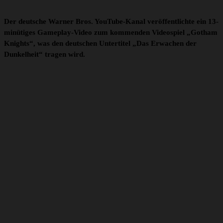
Der deutsche Warner Bros. YouTube-Kanal veröffentlichte ein 13-
minütiges Gameplay-Video zum kommenden Videospiel „Gotham
Knights“, was den deutschen Untertitel „Das Erwachen der
Dunkelheit“ tragen wird.