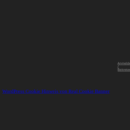
Anmeld
/
Beitrete
WordPress Cookie Hinweis von Real Cookie Banner